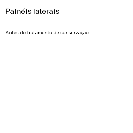
Painéis laterais
Antes do tratamento de conservação