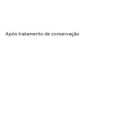
Após tratamento de conservação