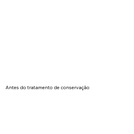
Antes do tratamento de conservação