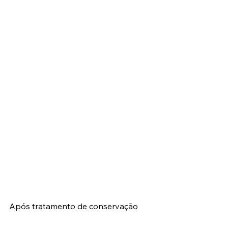
Após tratamento de conservação