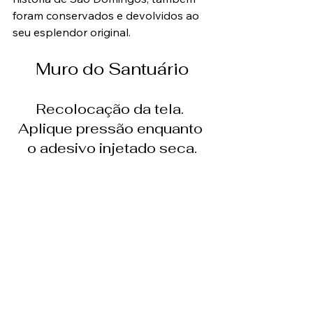
foram conservados e devolvidos ao 
seu esplendor original.
Muro do Santuário
Recolocação da tela. 
Aplique pressão enquanto 
o adesivo injetado seca.