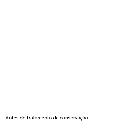
Antes do tratamento de conservação