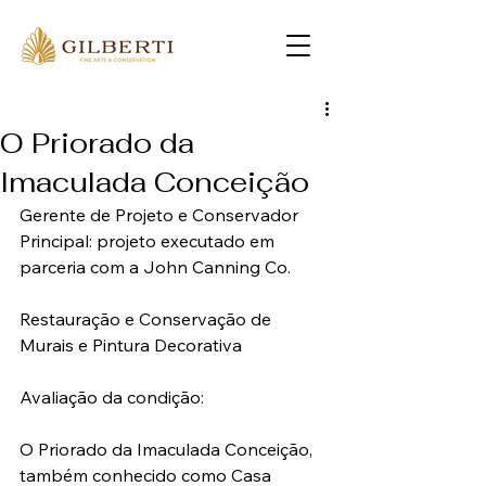
O Priorado da
Imaculada Conceição
Gerente de Projeto e Conservador 
Principal: projeto executado em 
parceria com a John Canning Co.
Restauração e Conservação de 
Murais e Pintura Decorativa
Avaliação da condição:
O Priorado da Imaculada Conceição, 
também conhecido como Casa 