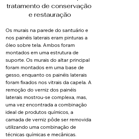
tratamento de conservação 
e restauração
Os murais na parede do santuário e 
nos painéis laterais eram pinturas a 
óleo sobre tela. Ambos foram 
montados em uma estrutura de 
suporte. Os murais do altar principal 
foram montados em uma base de 
gesso, enquanto os painéis laterais 
foram fixados nos vitrais da capela. A 
remoção do verniz dos painéis 
laterais mostrou-se complexa, mas, 
uma vez encontrada a combinação 
ideal de produtos químicos, a 
camada de verniz pôde ser removida 
utilizando uma combinação de 
técnicas químicas e mecânicas.