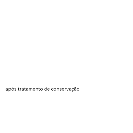
após tratamento de conservação