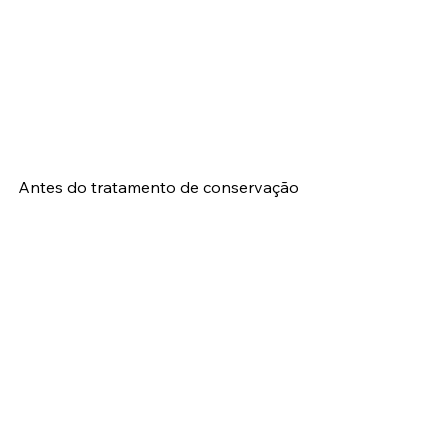
Antes do tratamento de conservação