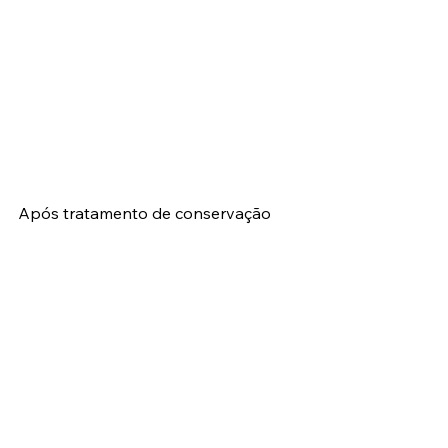
Após tratamento de conservação