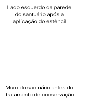
Lado esquerdo da parede 
do santuário após a 
aplicação do estêncil.
Muro do santuário antes do 
tratamento de conservação