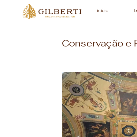
início
b
Conservação e 